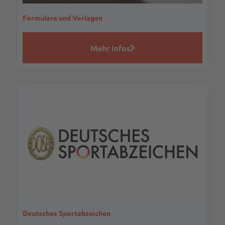
Formulare und Vorlagen
Mehr Infos
Deutsches Sportabzeichen