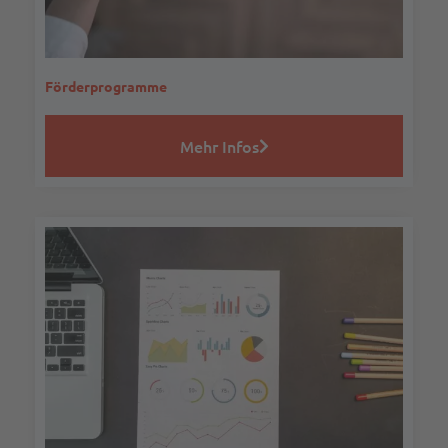
Förderprogramme
Mehr Infos