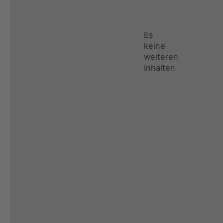
Es
keine
weiteren
Inhalten