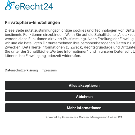
Unsere Partner
Impressum