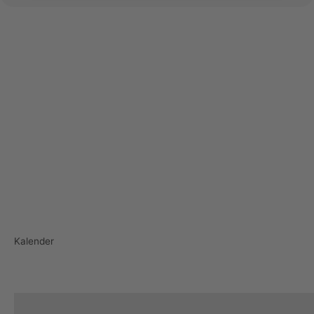
Kalender