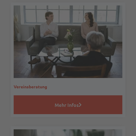
Vereinsberatung
Mehr Infos