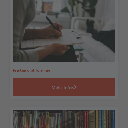
Fristen und Termine
Mehr Infos