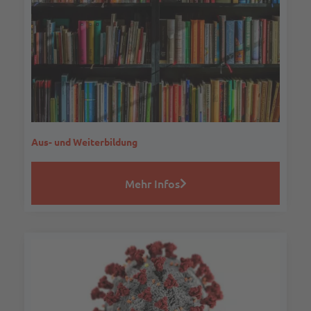
Aus- und Weiterbildung
Mehr Infos