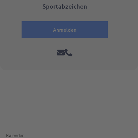
Sportabzeichen
Anmelden
Kalender