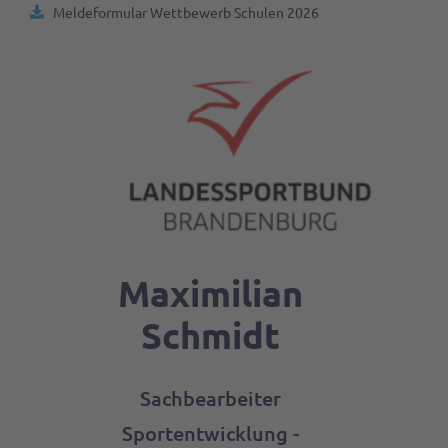
Meldeformular Wettbewerb Schulen 2026
Maximilian
Schmidt
Sachbearbeiter
Sportentwicklung -