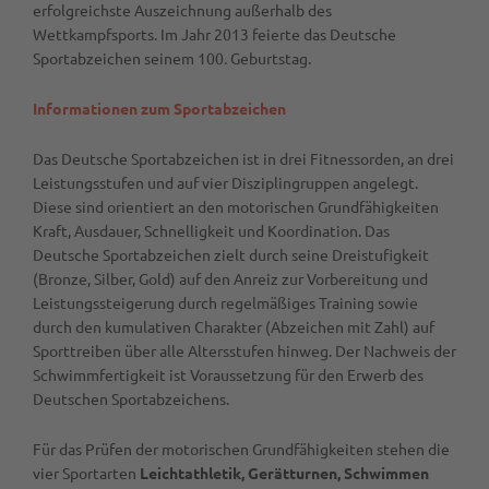
erfolgreichste Auszeichnung außerhalb des
Wettkampfsports. Im Jahr 2013 feierte das Deutsche
Sportabzeichen seinem 100. Geburtstag.
Informationen zum Sportabzeichen
Das Deutsche Sportabzeichen ist in drei Fitnessorden, an drei
Leistungsstufen und auf vier Disziplingruppen angelegt.
Diese sind orientiert an den motorischen Grundfähigkeiten
Kraft, Ausdauer, Schnelligkeit und Koordination. Das
Deutsche Sportabzeichen zielt durch seine Dreistufigkeit
(Bronze, Silber, Gold) auf den Anreiz zur Vorbereitung und
Leistungssteigerung durch regelmäßiges Training sowie
durch den kumulativen Charakter (Abzeichen mit Zahl) auf
Sporttreiben über alle Altersstufen hinweg. Der Nachweis der
Schwimmfertigkeit ist Voraussetzung für den Erwerb des
Deutschen Sportabzeichens.
Für das Prüfen der motorischen Grundfähigkeiten stehen die
vier Sportarten
Leichtathletik, Gerätturnen, Schwimmen