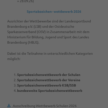
+ 28.09.26)
Sportabzeichen- wettbewerb 2026
Ausrichter der Wettbewerbe sind der Landessportbund
Brandenburg e.V. (LSB) und der Ostdeutsche
Sparkassenverband (OSV) in Zusammenarbeit mit dem
Ministerium für Bildung, Jugend und Sport des Landes
Brandenburg (MBJS).
Dabei ist die Teilnahme in unterschiedlichen Kategorien
möglich:
Sportabzeichenwettbewerb der Schulen
Sportabzeichenwettbewerb der Vereine
Sportabzeichenwettbewerb KSB/SSB
bundesweite Sportabzeichenwettbewerb
Ausschreibung Wettbewerb Schulen 2026