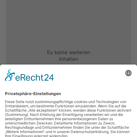
Es keine weiteren
Inhalten