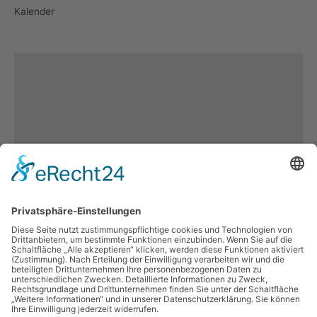
Kalender