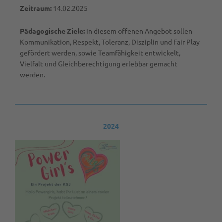
Zeitraum:
14.02.2025
Pädagogische Ziele:
In diesem offenen Angebot sollen
Kommunikation, Respekt, Toleranz, Disziplin und Fair Play
gefördert werden, sowie Teamfähigkeit entwickelt,
Vielfalt und Gleichberechtigung erlebbar gemacht
werden.
2024