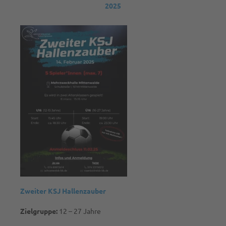
2025
Zweiter KSJ Hallenzauber
Zielgruppe:
12 – 27 Jahre