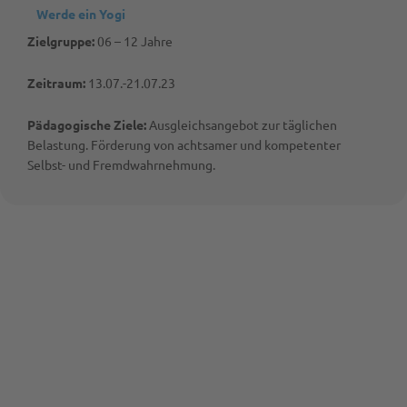
Werde ein Yogi
Zielgruppe:
06 – 12 Jahre
Zeitraum:
13.07.-21.07.23
Pädagogische Ziele:
Ausgleichsangebot zur täglichen
Belastung. Förderung von achtsamer und kompetenter
Selbst- und Fremdwahrnehmung.