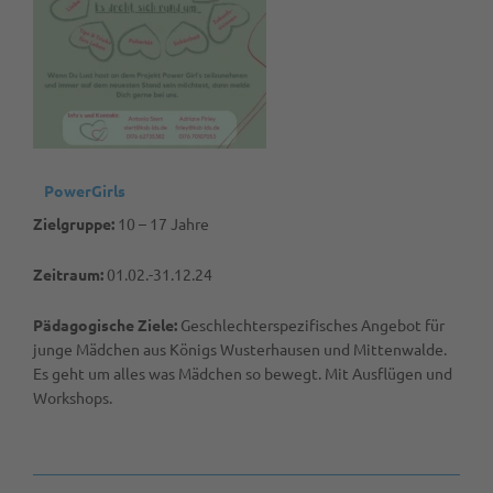
PowerGirls
Zielgruppe:
10 – 17 Jahre
Zeitraum:
01.02.-31.12.24
Pädagogische Ziele:
Geschlechterspezifisches Angebot für
junge Mädchen aus Königs Wusterhausen und Mittenwalde.
Es geht um alles was Mädchen so bewegt. Mit Ausflügen und
Workshops.