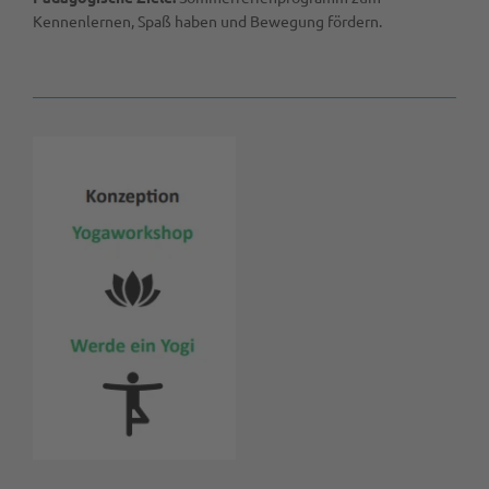
Kennenlernen, Spaß haben und Bewegung fördern.