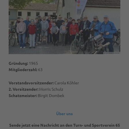
Gründung:
1965
Mitgliederzahl:
63
Vorstandsvorsitzender:
Carola Köhler
2. Vorsitzender:
Morris Schulz
Schatzmeister:
Birgit Dombek
Über uns
Sende jetzt eine Nachricht an den Turn- und Sportverein 65