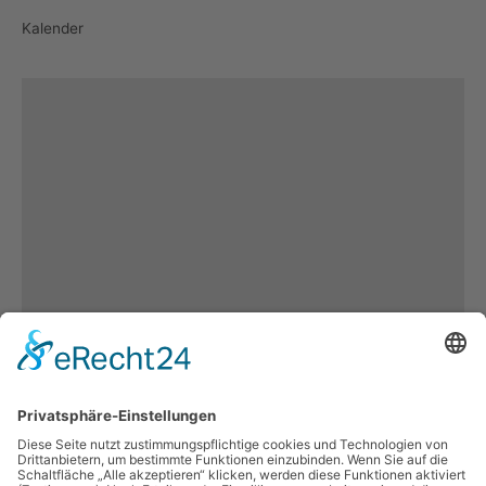
Kalender
Es keine weiteren
Inhalten