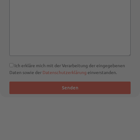
Ich erkläre mich mit der Verarbeitung der eingegebenen
Daten sowie der
Datenschutzerklärung
einverstanden.
Senden