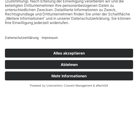
Unsere Partner