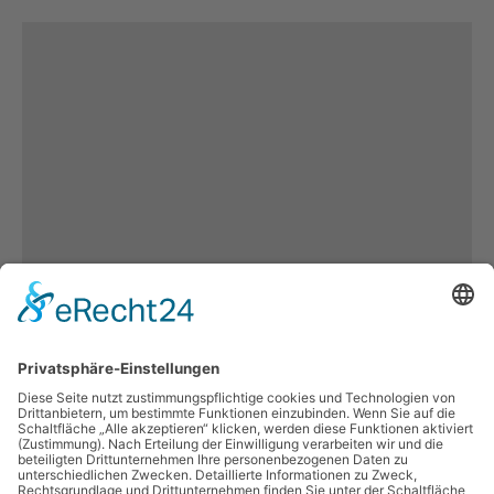
Es keine weiteren
Inhalten