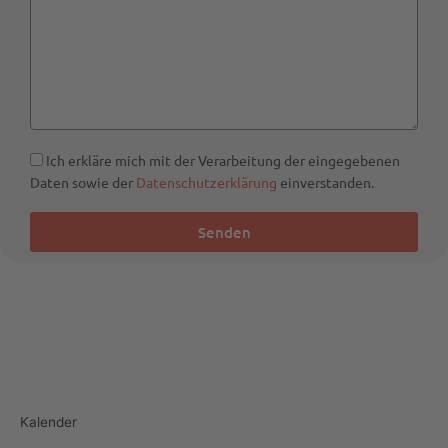
Ich erkläre mich mit der Verarbeitung der eingegebenen
Daten sowie der
Datenschutzerklärung
einverstanden.
Senden
Kalender