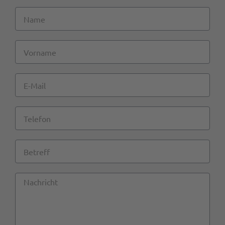
Name
Vorname
E-
Mail
Telefon
Betreff
Nachricht