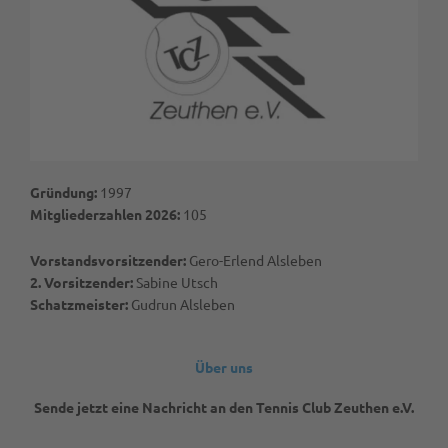
Gründung:
1997
Mitgliederzahlen 2026:
105
Vorstandsvorsitzender:
Gero-Erlend Alsleben
2. Vorsitzender:
Sabine Utsch
Schatzmeister:
Gudrun Alsleben
Über uns
Sende jetzt eine Nachricht an den Tennis Club Zeuthen e.V.