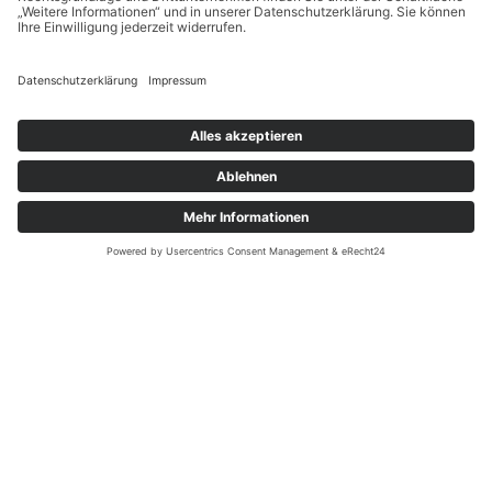
Unsere Partner