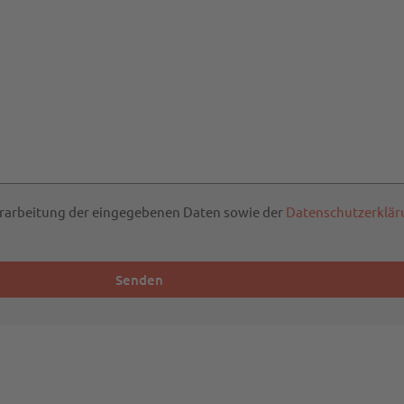
Verarbeitung der eingegebenen Daten sowie der
Datenschutzerklär
Senden