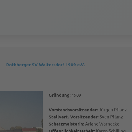
Rothberger SV Waltersdorf 1909 e.V.
Gründung:
1909
Vorstandsvorsitzender:
Jürgen Pflanz
Stellvert. Vorsitzender:
Sven Pflanz
Schatzmeisterin:
Ariane Warnecke
Öffentlichkeitsarbeit:
Karen Schilling