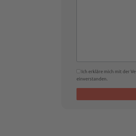
Ich erkläre mich mit der 
einverstanden.