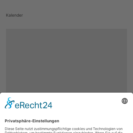
Kalender
Es keine weiteren
Inhalten