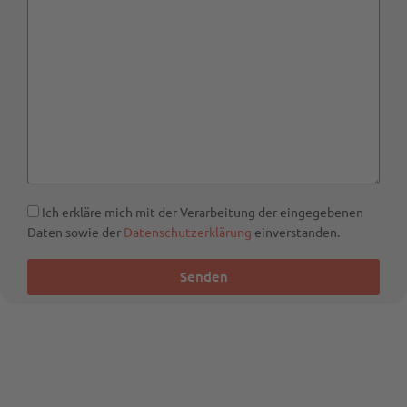
Ich erkläre mich mit der Verarbeitung der eingegebenen
Daten sowie der
Datenschutzerklärung
einverstanden.
Senden