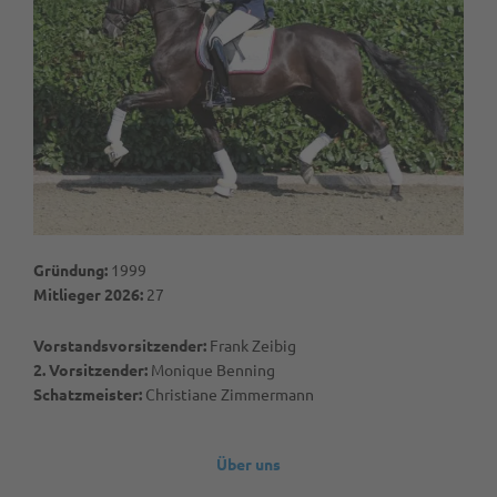
Gründung:
1999
Mitlieger 2026:
27
Vorstandsvorsitzender:
Frank Zeibig
2. Vorsitzender:
Monique Benning
Schatzmeister:
Christiane Zimmermann
Über uns