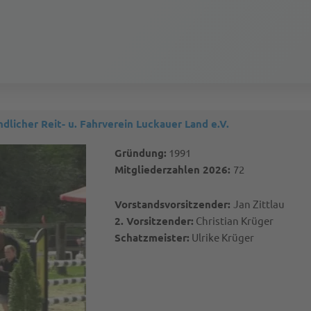
ndlicher Reit- u. Fahrverein Luckauer Land e.V.
Gründung:
1991
Mitgliederzahlen 2026:
72
Vorstandsvorsitzender:
Jan Zittlau
2. Vorsitzender:
Christian Krüger
Schatzmeister:
Ulrike Krüger