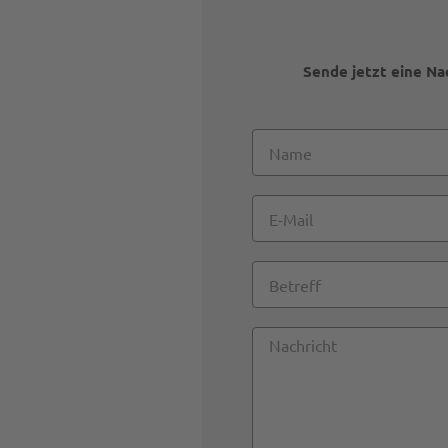
Sende jetzt eine Nac
Name
E-
Mail
Betreff
Nachricht