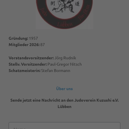
Gründung:
1957
Mitglieder 2026:
87
Vorstandsvorsitzender:
Jörg Rudnik
Stellv. Vorsitzender:
Paul-Gregor Nitsch
Schatzmeisterin:
Stefan Bormann
Über uns
Sende jetzt eine Nachricht an den Judoverein Kuzushi e.V.
Lübben
Name