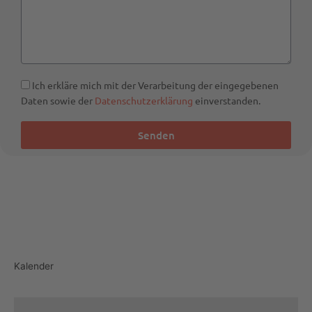
Ich erkläre mich mit der Verarbeitung der eingegebenen
Daten sowie der
Datenschutzerklärung
einverstanden.
Senden
Kalender