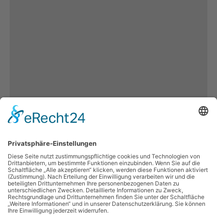
Es keine weiteren
Inhalten