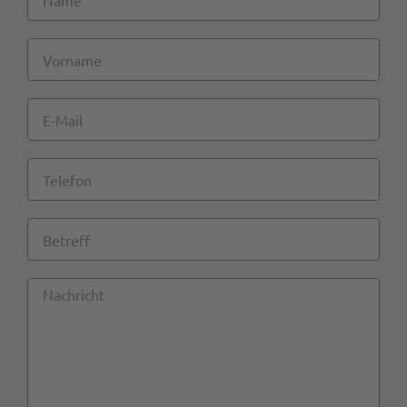
Vorname
E-
Mail
Telefon
Betreff
Nachricht