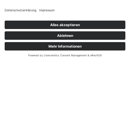
Unsere Partner