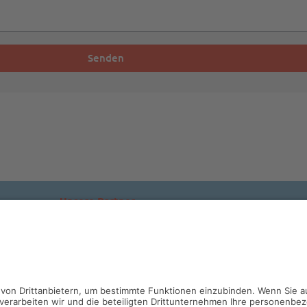
Senden
Unsere Partner