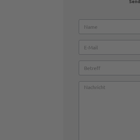
Send
Name
E-
Mail
Betreff
Nachricht