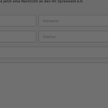
e jetzt eine Nachricht an den HC Spreewald e.V.
Vorname
Telefon