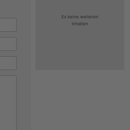
Es keine weiteren
Inhalten