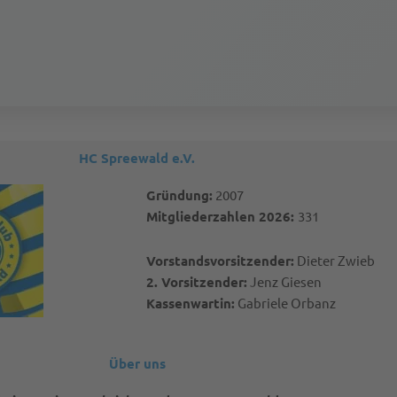
HC Spreewald e.V.
Gründung:
2007
Mitgliederzahlen 2026:
331
Vorstandsvorsitzender:
Dieter Zwieb
2. Vorsitzender:
Jenz Giesen
Kassenwartin:
Gabriele Orbanz
Über uns