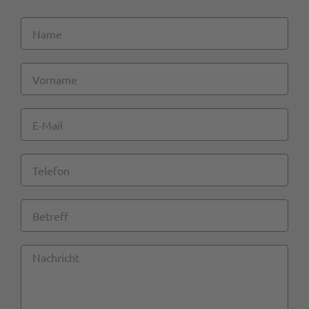
Name
Vorname
E-
Mail
Telefon
Betreff
Nachricht