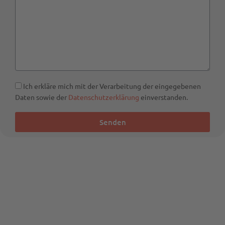
Ich erkläre mich mit der Verarbeitung der eingegebenen
Daten sowie der
Datenschutzerklärung
einverstanden.
Senden