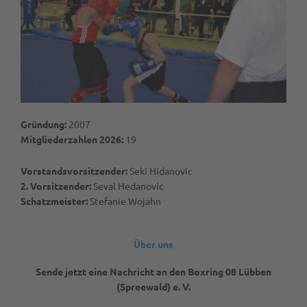
Gründung:
2007
Mitgliederzahlen 2026:
19
Vorstandsvorsitzender:
Seki Hidanovic
2. Vorsitzender:
Seval Hedanovic
Schatzmeister:
Stefanie Wojahn
Über uns
Sende jetzt eine Nachricht an den Boxring 08 Lübben
(Spreewald) e. V.