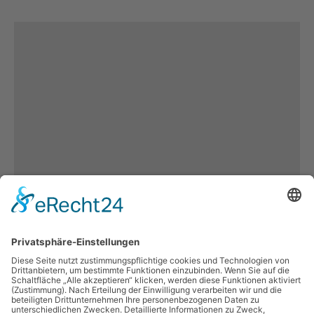
Es keine weiteren
Inhalten