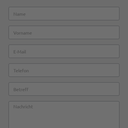
Name
Vorname
E-
Mail
Telefon
Betreff
Nachricht