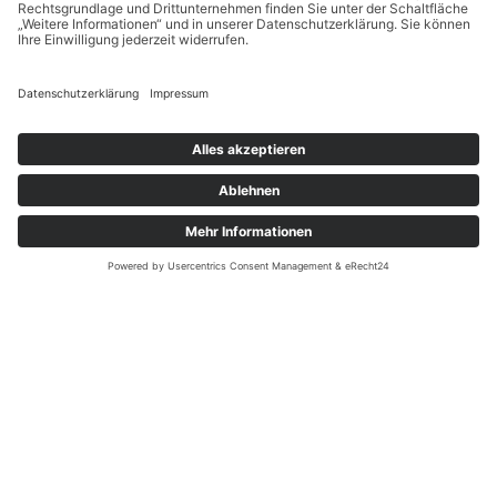
Unsere Partner