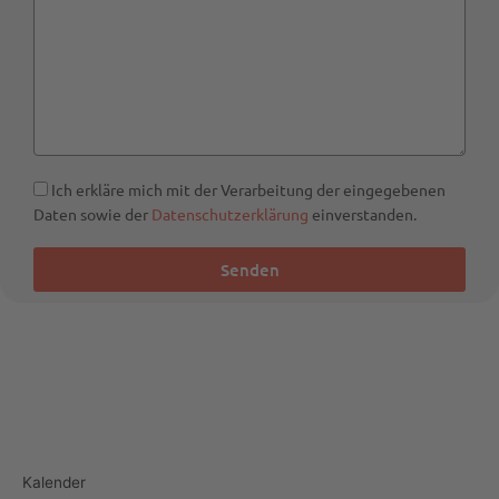
Ich erkläre mich mit der Verarbeitung der eingegebenen
Daten sowie der
Datenschutzerklärung
einverstanden.
Senden
Kalender