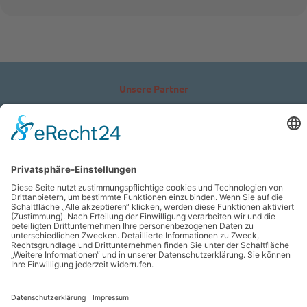
Unsere Partner
Impressum
Sitemap