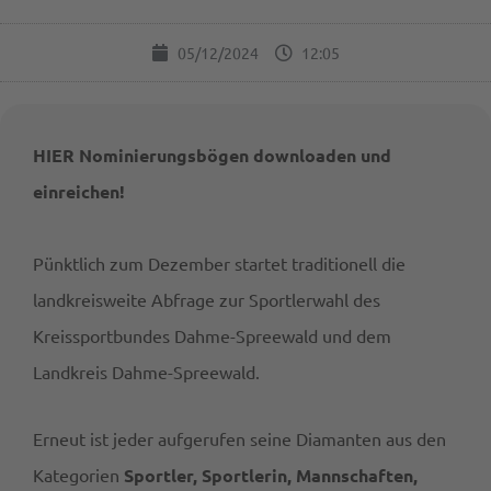
05/12/2024
12:05
HIER Nominierungsbögen downloaden und
einreichen!
Pünktlich zum Dezember startet traditionell die
landkreisweite Abfrage zur Sportlerwahl des
Kreissportbundes Dahme-Spreewald und dem
Landkreis Dahme-Spreewald.
Erneut ist jeder aufgerufen seine Diamanten aus den
Kategorien
Sportler, Sportlerin, Mannschaften,