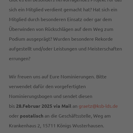
sich ein Mitglied verdient gemacht hat? Hat sich ein
Mitglied durch besonderen Einsatz oder gar dem
Überwinden von Rückschlägen auf dem Weg zum
Podium ausgeprägt? Wurden besondere Rekorde
aufgestellt und/oder Leistungen und Meisterschaften
errungen?
Wir freuen uns auf Eure Nominierungen. Bitte
verwendet dafür den vorgefertigten
Nominierungsbogen und sendet diesen
bis
28.Februar 2025
via Mail
an
graetz@ksb-lds.de
oder
postalisch
an die Geschäftsstelle, Weg am
Krankenhaus 2, 15711 Königs Wusterhausen.