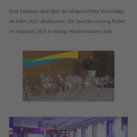
Eine Fachjury wird über die eingereichten Vorschläge
im März 2025 abstimmen. Die Sportler-ehrung findet
im Mai/Juni 2025 in Königs Wusterhausen statt.