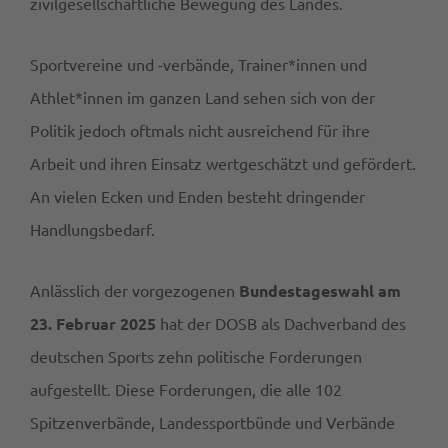
zivilgesellschaftliche Bewegung des Landes.
Sportvereine und -verbände, Trainer*innen und
Athlet*innen im ganzen Land sehen sich von der
Politik jedoch oftmals nicht ausreichend für ihre
Arbeit und ihren Einsatz wertgeschätzt und gefördert.
An vielen Ecken und Enden besteht dringender
Handlungsbedarf.
Anlässlich der vorgezogenen
Bundestageswahl am
23. Februar 2025
hat der DOSB als Dachverband des
deutschen Sports zehn politische Forderungen
aufgestellt. Diese Forderungen, die alle 102
Spitzenverbände, Landessportbünde und Verbände