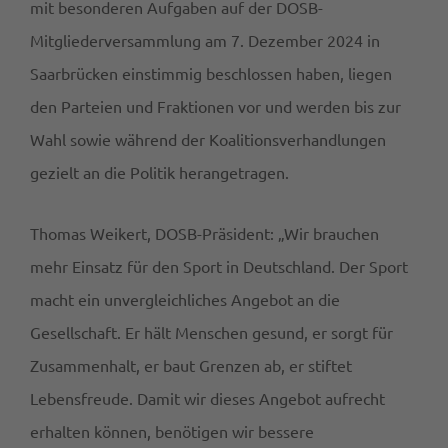
mit besonderen Aufgaben auf der DOSB-
Mitgliederversammlung am 7. Dezember 2024 in
Saarbrücken einstimmig beschlossen haben, liegen
den Parteien und Fraktionen vor und werden bis zur
Wahl sowie während der Koalitionsverhandlungen
gezielt an die Politik herangetragen.
Thomas Weikert, DOSB-Präsident: „Wir brauchen
mehr Einsatz für den Sport in Deutschland. Der Sport
macht ein unvergleichliches Angebot an die
Gesellschaft. Er hält Menschen gesund, er sorgt für
Zusammenhalt, er baut Grenzen ab, er stiftet
Lebensfreude. Damit wir dieses Angebot aufrecht
erhalten können, benötigen wir bessere