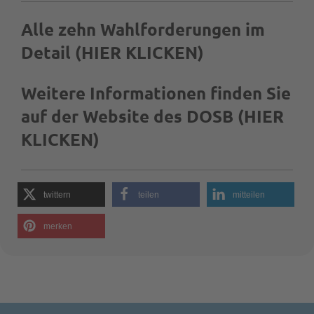
Alle zehn Wahlforderungen im
Detail (HIER KLICKEN)
Weitere Informationen finden Sie
auf der Website des DOSB (HIER
KLICKEN)
twittern
teilen
mitteilen
merken