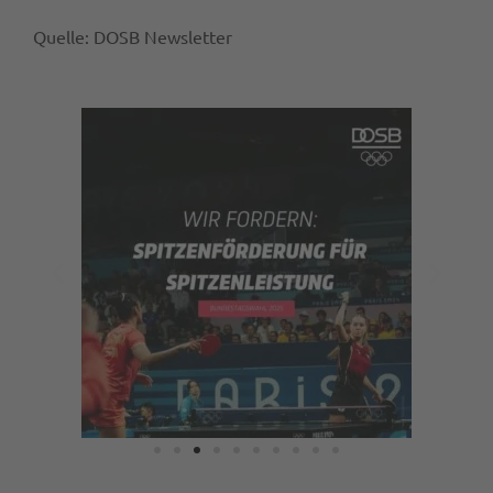
Quelle: DOSB Newsletter