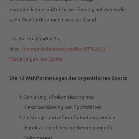
Kommunikationsmittel zur Verfügung, auf denen die
zehn Wahlforderungen dargestellt sind.
Das Material finden Sie
hier:
Kommunikationsmaterialien BTW2025 –
Forderungen des Sports
Die 10 Wahlforderungen des organisierten Sports
Sanierung, Modernisierung und
Dekarbonisierung von Sportstätten
Leistungssportreform fortsetzen, weniger
Bürokratie und bessere Bedingungen für
Spitzensport