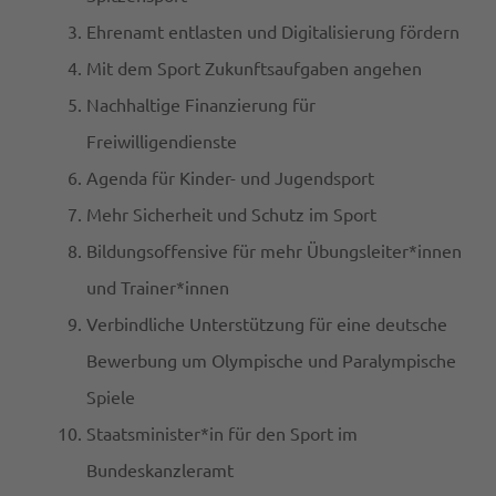
Ehrenamt entlasten und Digitalisierung fördern
Mit dem Sport Zukunftsaufgaben angehen
Nachhaltige Finanzierung für
Freiwilligendienste
Agenda für Kinder- und Jugendsport
Mehr Sicherheit und Schutz im Sport
Bildungsoffensive für mehr Übungsleiter*innen
und Trainer*innen
Verbindliche Unterstützung für eine deutsche
Bewerbung um Olympische und Paralympische
Spiele
Staatsminister*in für den Sport im
Bundeskanzleramt