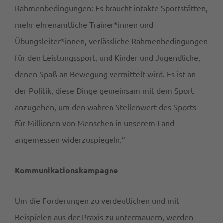
Rahmenbedingungen: Es braucht intakte Sportstätten,
mehr ehrenamtliche Trainer*innen und
Übungsleiter*innen, verlässliche Rahmenbedingungen
für den Leistungssport, und Kinder und Jugendliche,
denen Spaß an Bewegung vermittelt wird. Es ist an
der Politik, diese Dinge gemeinsam mit dem Sport
anzugehen, um den wahren Stellenwert des Sports
für Millionen von Menschen in unserem Land
angemessen widerzuspiegeln.“
Kommunikationskampagne
Um die Forderungen zu verdeutlichen und mit
Beispielen aus der Praxis zu untermauern, werden