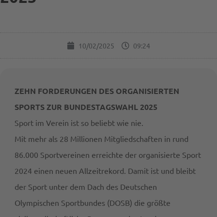
10/02/2025
09:24
ZEHN FORDERUNGEN DES ORGANISIERTEN
SPORTS ZUR BUNDESTAGSWAHL 2025
Sport im Verein ist so beliebt wie nie.
Mit mehr als 28 Millionen Mitgliedschaften in rund
86.000 Sportvereinen erreichte der organisierte Sport
2024 einen neuen Allzeitrekord. Damit ist und bleibt
der Sport unter dem Dach des Deutschen
Olympischen Sportbundes (DOSB) die größte